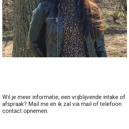
Wil je meer informatie, een vrijblijvende intake of
afspraak? Mail me en ik zal via mail of telefoon
contact opnemen.