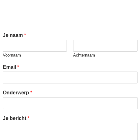
Je naam
*
Voornaam
Achternaam
Email
*
Onderwerp
*
Je bericht
*