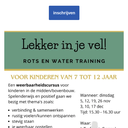
inschrijven