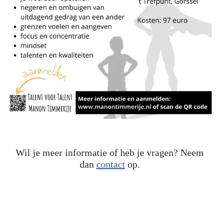
Wil je meer informatie of heb je vragen? Neem
dan
contact
op.