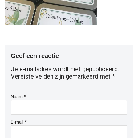
Geef een reactie
Je e-mailadres wordt niet gepubliceerd.
Vereiste velden zijn gemarkeerd met
*
Naam
*
E-mail
*