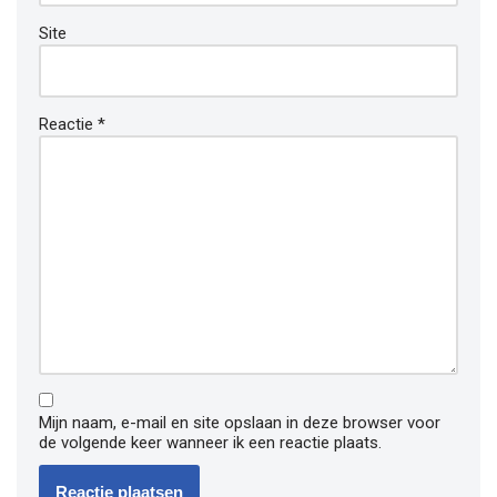
Site
Reactie
*
Mijn naam, e-mail en site opslaan in deze browser voor
de volgende keer wanneer ik een reactie plaats.