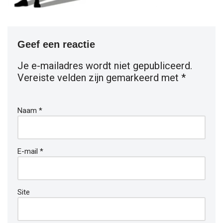
Geef een reactie
Je e-mailadres wordt niet gepubliceerd.
Vereiste velden zijn gemarkeerd met
*
Naam
*
E-mail
*
Site