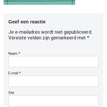
Geef een reactie
Je e-mailadres wordt niet gepubliceerd.
Vereiste velden zijn gemarkeerd met
*
Naam
*
E-mail
*
Site