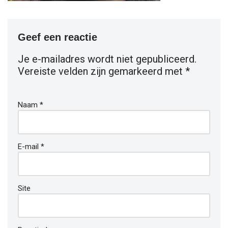
Geef een reactie
Je e-mailadres wordt niet gepubliceerd.
Vereiste velden zijn gemarkeerd met
*
Naam
*
E-mail
*
Site