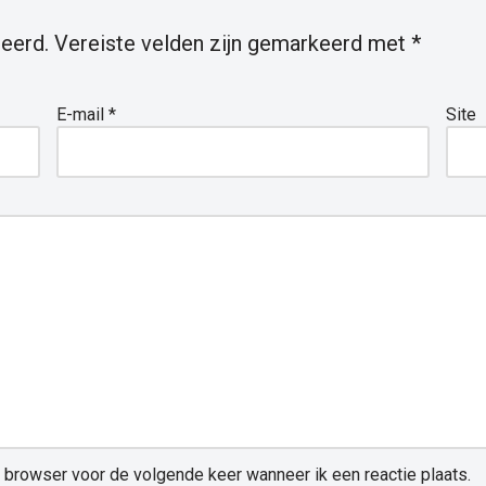
eerd.
Vereiste velden zijn gemarkeerd met
*
E-mail
*
Site
e browser voor de volgende keer wanneer ik een reactie plaats.