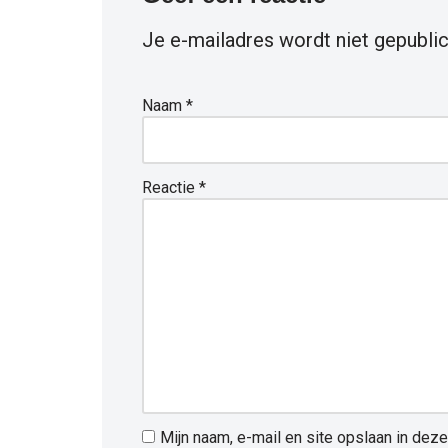
Je e-mailadres wordt niet gepublic
Naam
*
Reactie
*
Mijn naam, e-mail en site opslaan in dez