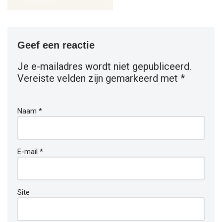
Geef een reactie
Je e-mailadres wordt niet gepubliceerd.
Vereiste velden zijn gemarkeerd met
*
Naam
*
E-mail
*
Site