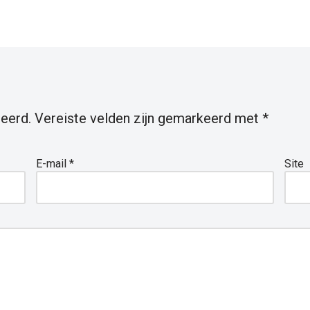
eerd.
Vereiste velden zijn gemarkeerd met
*
E-mail
*
Site