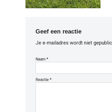
Geef een reactie
Je e-mailadres wordt niet gepublic
Naam
*
Reactie
*