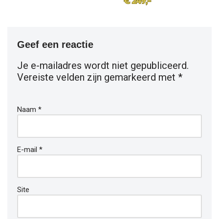
Geef een reactie
Je e-mailadres wordt niet gepubliceerd.
Vereiste velden zijn gemarkeerd met
*
Naam
*
E-mail
*
Site