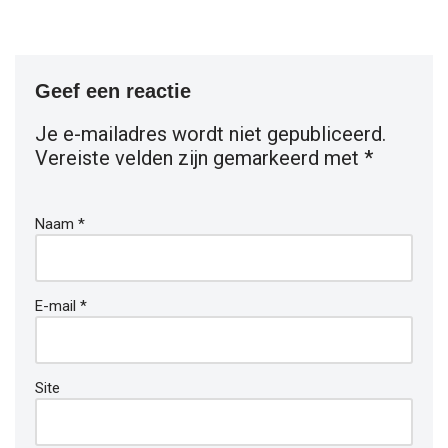
Geef een reactie
Je e-mailadres wordt niet gepubliceerd.
Vereiste velden zijn gemarkeerd met
*
Naam
*
E-mail
*
Site